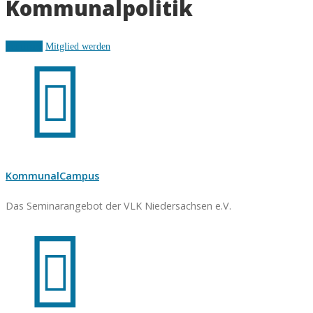
Kommunalpolitik
Seminare
Mitglied werden
KommunalCampus
Das Seminarangebot der VLK Niedersachsen e.V.