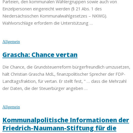
Parteien, den kommunalen Wählergruppen sowie auch von
Einzelpersonen eingereicht werden (§ 21 Abs. 1 des
Niedersächsischen Kommunalwahlgesetzes – NKWG).
Wahlvorschläge erfordern die Unterstützung …
Allgemein
Grascha: Chance vertan
Die Chance, die Grundsteuerreform bürgerfreundlich umzusetzen,
hält Christian Grascha MdL, finanzpolitischer Sprecher der FDP-
Landtagsfraktion, für vertan. Er stellt fest, “ … dass die Mehrzahl
der Daten, die der Steuerbürger angeben …
Allgemein
Kommunalpolitische Informationen der
Friedrich-Naumann-Stiftung für die