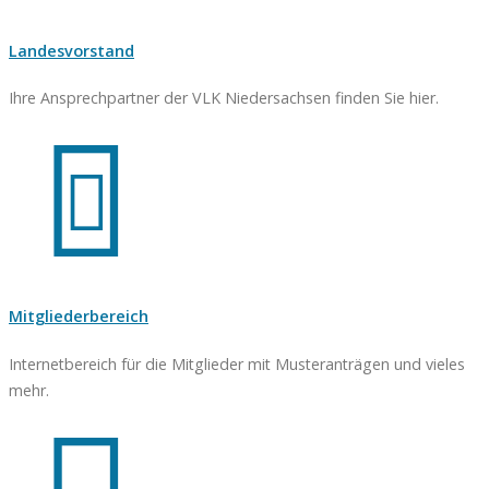
Landesvorstand
Ihre Ansprechpartner der VLK Niedersachsen finden Sie hier.
Mitgliederbereich
Internetbereich für die Mitglieder mit Musteranträgen und vieles
mehr.