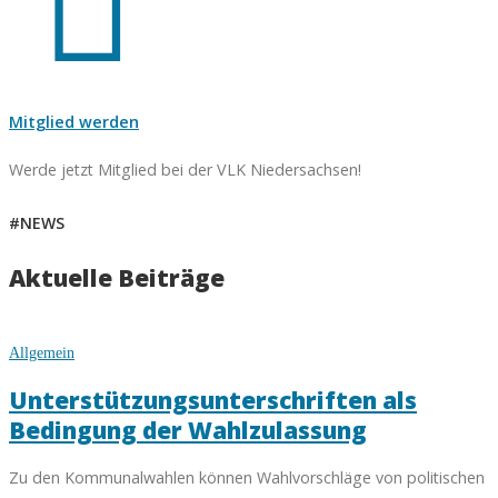
Mitglied werden
Werde jetzt Mitglied bei der VLK Niedersachsen!
#NEWS
Aktuelle Beiträge
Allgemein
Unterstützungsunterschriften als
Bedingung der Wahlzulassung
Zu den Kommunalwahlen können Wahlvorschläge von politischen