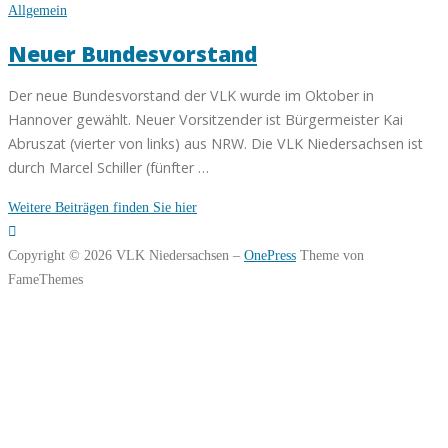
Allgemein
Neuer Bundesvorstand
Der neue Bundesvorstand der VLK wurde im Oktober in
Hannover gewählt. Neuer Vorsitzender ist Bürgermeister Kai
Abruszat (vierter von links) aus NRW. Die VLK Niedersachsen ist
durch Marcel Schiller (fünfter …
Weitere Beiträgen finden Sie hier
Copyright © 2026 VLK Niedersachsen
–
OnePress
Theme von
FameThemes