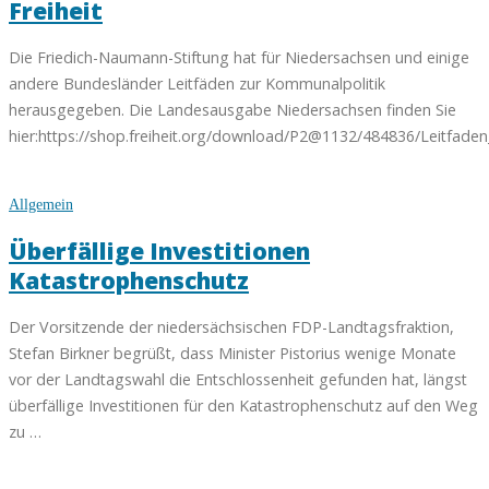
Freiheit
Die Friedich-Naumann-Stiftung hat für Niedersachsen und einige
andere Bundesländer Leitfäden zur Kommunalpolitik
herausgegeben. Die Landesausgabe Niedersachsen finden Sie
hier:https://shop.freiheit.org/download/P2@1132/484836/Leitfade
Allgemein
Überfällige Investitionen
Katastrophenschutz
Der Vorsitzende der niedersächsischen FDP-Landtagsfraktion,
Stefan Birkner begrüßt, dass Minister Pistorius wenige Monate
vor der Landtagswahl die Entschlossenheit gefunden hat, längst
überfällige Investitionen für den Katastrophenschutz auf den Weg
zu …