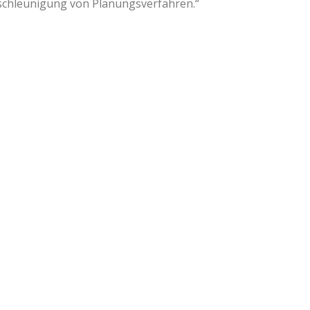
schleunigung von Planungsverfahren.“