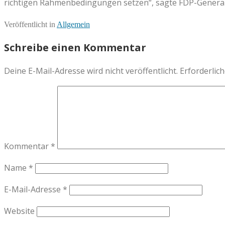
richtigen Rahmenbedingungen setzen“, sagte FDP-Genera
Veröffentlicht in
Allgemein
Schreibe einen Kommentar
Deine E-Mail-Adresse wird nicht veröffentlicht.
Erforderlich
Kommentar
*
Name
*
E-Mail-Adresse
*
Website